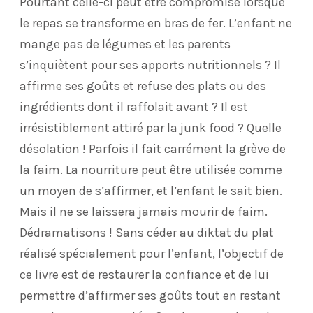
Pourtant celle-ci peut être compromise lorsque
le repas se transforme en bras de fer. L’enfant ne
mange pas de légumes et les parents
s’inquiètent pour ses apports nutritionnels ? Il
affirme ses goûts et refuse des plats ou des
ingrédients dont il raffolait avant ? Il est
irrésistiblement attiré par la junk food ? Quelle
désolation ! Parfois il fait carrément la grève de
la faim. La nourriture peut être utilisée comme
un moyen de s’affirmer, et l’enfant le sait bien.
Mais il ne se laissera jamais mourir de faim.
Dédramatisons ! Sans céder au diktat du plat
réalisé spécialement pour l’enfant, l’objectif de
ce livre est de restaurer la confiance et de lui
permettre d’affirmer ses goûts tout en restant