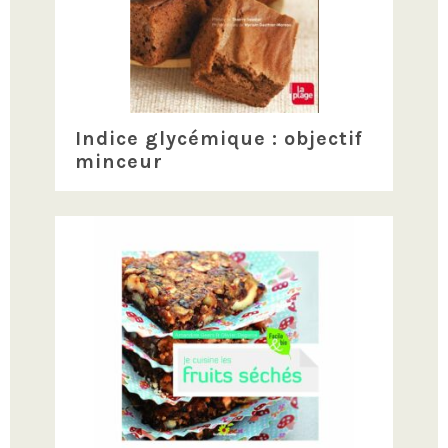
Indice glycémique : objectif
minceur