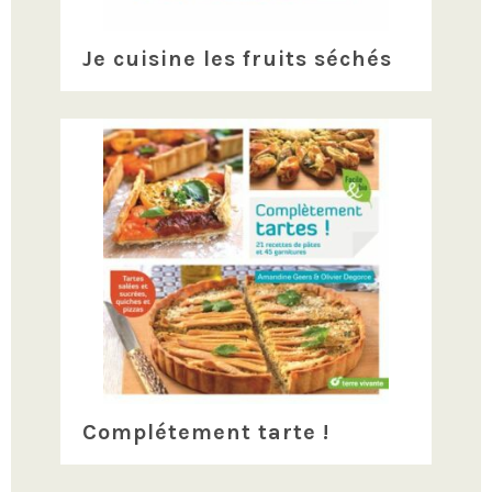
Je cuisine les fruits séchés
Complétement tarte !