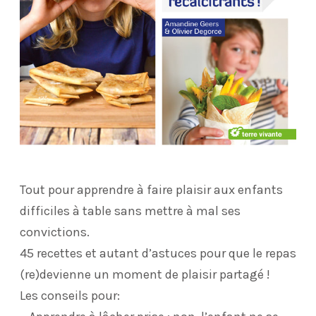
Tout pour apprendre à faire plaisir aux enfants
difficiles à table sans mettre à mal ses
convictions.
45 recettes et autant d’astuces pour que le repas
(re)devienne un moment de plaisir partagé !
Les conseils pour: