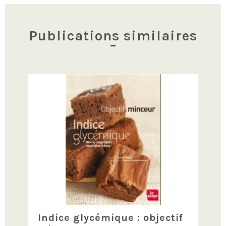
articles
Publications similaires
Indice glycémique : objectif