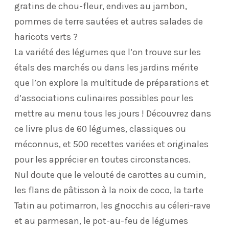
gratins de chou-fleur, endives au jambon,
pommes de terre sautées et autres salades de
haricots verts ?
La variété des légumes que l’on trouve sur les
étals des marchés ou dans les jardins mérite
que l’on explore la multitude de préparations et
d’associations culinaires possibles pour les
mettre au menu tous les jours ! Découvrez dans
ce livre plus de 60 légumes, classiques ou
méconnus, et 500 recettes variées et originales
pour les apprécier en toutes circonstances.
Nul doute que le velouté de carottes au cumin,
les flans de pâtisson à la noix de coco, la tarte
Tatin au potimarron, les gnocchis au céleri-rave
et au parmesan, le pot-au-feu de légumes