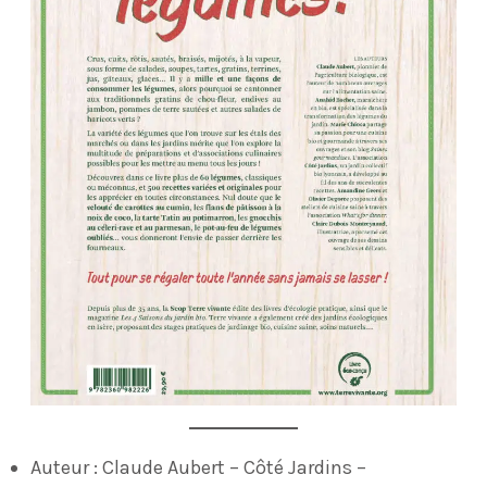
Auteur : Claude Aubert – Côté Jardins –