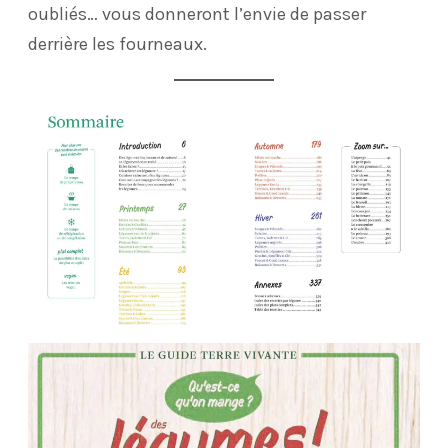
oubliés… vous donneront l’envie de passer
derrière les fourneaux.