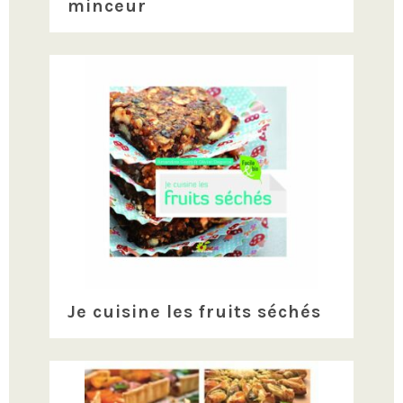
minceur
Je cuisine les fruits séchés