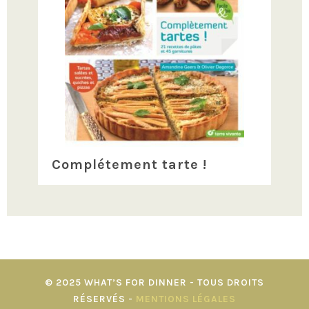
Complétement tarte !
© 2025 WHAT’S FOR DINNER - TOUS DROITS
RÉSERVÉS -
MENTIONS LÉGALES