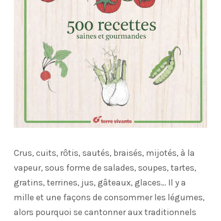
Crus, cuits, rôtis, sautés, braisés, mijotés, à la
vapeur, sous forme de salades, soupes, tartes,
gratins, terrines, jus, gâteaux, glaces… Il y a
mille et une façons de consommer les légumes,
alors pourquoi se cantonner aux traditionnels