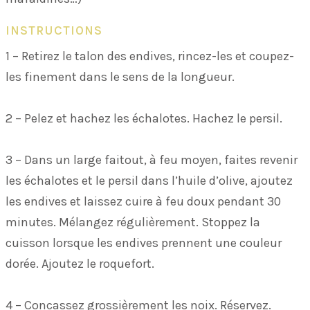
INSTRUCTIONS
1 – Retirez le talon des endives, rincez-les et coupez-
les finement dans le sens de la longueur.
2 – Pelez et hachez les échalotes. Hachez le persil.
3 – Dans un large faitout, à feu moyen, faites revenir
les échalotes et le persil dans l’huile d’olive, ajoutez
les endives et laissez cuire à feu doux pendant 30
minutes. Mélangez régulièrement. Stoppez la
cuisson lorsque les endives prennent une couleur
dorée. Ajoutez le roquefort.
4 – Concassez grossièrement les noix. Réservez.