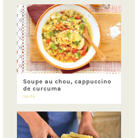
Soupe au chou, cappuccino
de curcuma
Santé