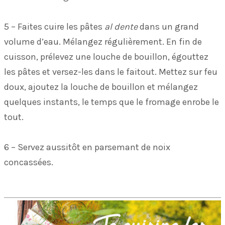
5 – Faites cuire les pâtes
al dente
dans un grand
volume d’eau. Mélangez régulièrement. En fin de
cuisson, prélevez une louche de bouillon, égouttez
les pâtes et versez-les dans le faitout. Mettez sur feu
doux, ajoutez la louche de bouillon et mélangez
quelques instants, le temps que le fromage enrobe le
tout.
6 – Servez aussitôt en parsemant de noix
concassées.