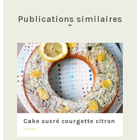
Publications similaires
Cake sucré courgette citron
Santé