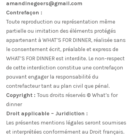
amandinegeers@gmail.com
Contrefaçon :
Toute reproduction ou représentation même
partielle ou imitation des éléments protégés
appartenant à WHAT’S FOR DINNER, réalisée sans
le consentement écrit, préalable et express de
WHAT’S FOR DINNER est interdite. Le non-respect
de cette interdiction constitue une contrefaçon
pouvant engager la responsabilité du
contrefacteur tant au plan civil que pénal.
Copyright :
Tous droits réservés © What’s for
dinner
Droit applicable – Juridiction :
Les présentes mentions légales seront soumises
et interprétées conformément au Droit français.