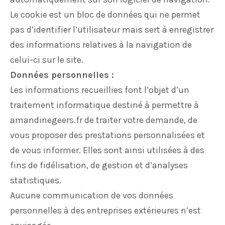
Le cookie est un bloc de données qui ne permet
pas d’identifier l’utilisateur mais sert à enregistrer
des informations relatives à la navigation de
celui-ci sur le site.
Données personnelles :
Les informations recueillies font l’objet d’un
traitement informatique destiné à permettre à
amandinegeers.fr de traiter votre demande, de
vous proposer des prestations personnalisées et
de vous informer. Elles sont ainsi utilisées à des
fins de fidélisation, de gestion et d’analyses
statistiques.
Aucune communication de vos données
personnelles à des entreprises extérieures n’est