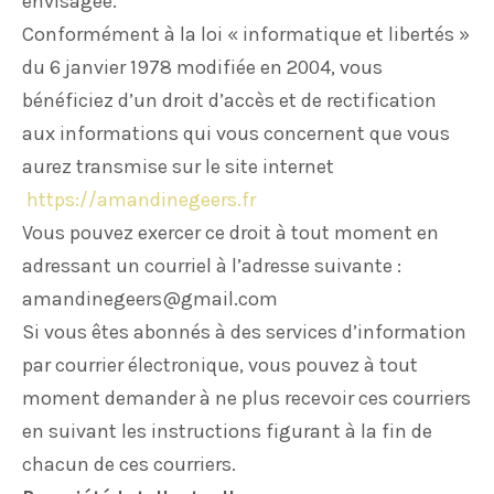
envisagée.
Conformément à la loi « informatique et libertés »
du 6 janvier 1978 modifiée en 2004, vous
bénéficiez d’un droit d’accès et de rectification
aux informations qui vous concernent que vous
aurez transmise sur le site internet
https://amandinegeers.fr
Vous pouvez exercer ce droit à tout moment en
adressant un courriel à l’adresse suivante :
amandinegeers@gmail.com
Si vous êtes abonnés à des services d’information
par courrier électronique, vous pouvez à tout
moment demander à ne plus recevoir ces courriers
en suivant les instructions figurant à la fin de
chacun de ces courriers.