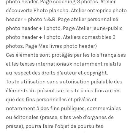
photo header. Page coaching 3 photos. Atelier
découverte Photo plancha. Atelier entreprise photo
header + photo N&B. Page atelier personnalisé
photo header + 1 photo. Page Atelier jeune-public
photo header + 1 photo. Ateliers comestibles 3
photos. Page Mes livres photo header)
Ces éléments sont protégés par les lois françaises
et les textes internationaux notamment relatifs
au respect des droits d’auteur et copyright.
Toute utilisation sans autorisation préalable des
éléments du présent sur le site à des fins autres
que des fins personnelles et privées et
notamment à des fins publiques, commerciales
ou éditoriales (presse, sites web d’organes de
presse), pourra faire l’objet de poursuites