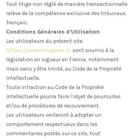
Tout litige non réglé de manière transactionnelle
relève de la compétence exclusive des tribunaux
français.
Conditions Générales d’Utilisation
Les utilisateurs du présent site
https://amandinegeers.fr
sont soumis à la
législation en vigueur en France, notamment
mais sans y être limité, au Code de la Propriété
Intellectuelle.
Toute infraction au Code de la Propriété
Intellectuelle pourra faire l’objet de poursuites
et/ou de procédures de recouvrement.
Les utilisateurs veilleront à adopter un
comportement respectueux dans les
commentaires postés sur ce site, tout