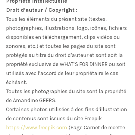
Propriété Intellectuelle
Droit d’auteur / Copyright :
Tous les éléments du présent site (textes,
photographies, illustrations, logo, icônes, fichiers
disponibles en téléchargement, clips vidéos ou
sonores, etc.) et toutes les pages du site sont
protégés au titre du droit d’auteur et sont soit la
propriété exclusive de WHAT’S FOR DINNER ou soit
utilisés avec l’accord de leur propriétaire le cas
échéant.
Toutes les photographies du site sont la propriété
de Amandine GEERS.
Certaines photos utilisées à des fins d’illustration
de contenus sont issues du site Freepik
https://www.freepik.com
(Page Carnet de recette