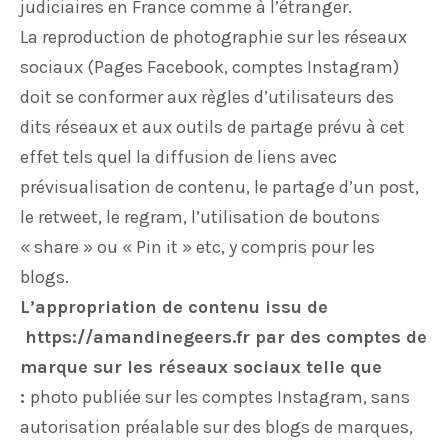
judiciaires en France comme à l’étranger.
La reproduction de photographie sur les réseaux
sociaux (Pages Facebook, comptes Instagram)
doit se conformer aux règles d’utilisateurs des
dits réseaux et aux outils de partage prévu à cet
effet tels quel la diffusion de liens avec
prévisualisation de contenu, le partage d’un post,
le retweet, le regram, l’utilisation de boutons
« share » ou « Pin it » etc, y compris pour les
blogs.
L’appropriation de contenu issu de
https://amandinegeers.fr par des comptes de
marque sur les réseaux sociaux telle que
:
photo publiée sur les comptes Instagram, sans
autorisation préalable sur des blogs de marques,