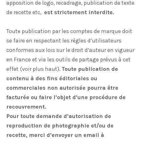
apposition de logo, recadrage, publication de texte
de recette etc,
est strictement interdite.
Toute publication par les comptes de marque doit
se faire en respectant les règles d’utilisateurs
conformes aux lois sur le droit d’auteur en vigueur
en France et via les outils de partage prévus à cet
effet (voir plus haut).
Toute publication de
contenu à des fins éditoriales ou
commerciales non autorisée pourra être
facturée ou faire l’objet d’une procédure de
recouvrement.
Pour toute demande d’autorisation de
reproduction de photographie et/ou de
recette, merci d’envoyer un email à