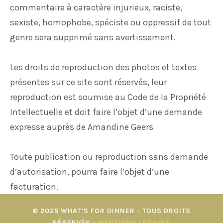
commentaire à caractère injurieux, raciste,
sexiste, homophobe, spéciste ou oppressif de tout
genre sera supprimé sans avertissement.
Les droits de reproduction des photos et textes
présentes sur ce site sont réservés, leur
reproduction est soumise au Code de la Propriété
Intellectuelle et doit faire l’objet d’une demande
expresse auprès de Amandine Geers
Toute publication ou reproduction sans demande
d’autorisation, pourra faire l’objet d’une
facturation.
© 2025 WHAT’S FOR DINNER - TOUS DROITS
RÉSERVÉS -
MENTIONS LÉGALES