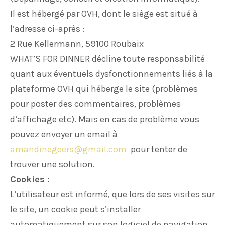
Il est hébergé par OVH, dont le siège est situé à
l’adresse ci-après :
2 Rue Kellermann, 59100 Roubaix
WHAT’S FOR DINNER décline toute responsabilité
quant aux éventuels dysfonctionnements liés à la
plateforme OVH qui héberge le site (problèmes
pour poster des commentaires, problèmes
d’affichage etc). Mais en cas de problème vous
pouvez envoyer un email à
amandinegeers@gmail.com
pour tenter de
trouver une solution.
Cookies :
L’utilisateur est informé, que lors de ses visites sur
le site, un cookie peut s’installer
automatiquement sur son logiciel de navigation.