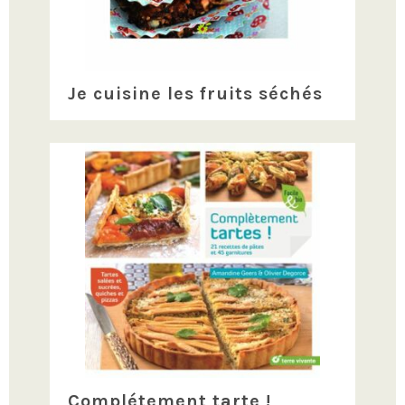
Je cuisine les fruits séchés
Complétement tarte !