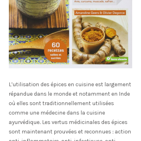
L’utilisation des épices en cuisine est largement
répandue dans le monde et notamment en Inde
où elles sont traditionnellement utilisées
comme une médecine dans la cuisine
ayurvédique. Les vertus médicinales des épices
sont maintenant prouvées et reconnues : action