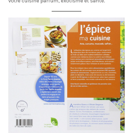
votre cuisine parfum, exotisme et santé.