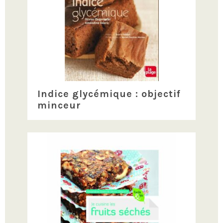
Indice glycémique : objectif
minceur