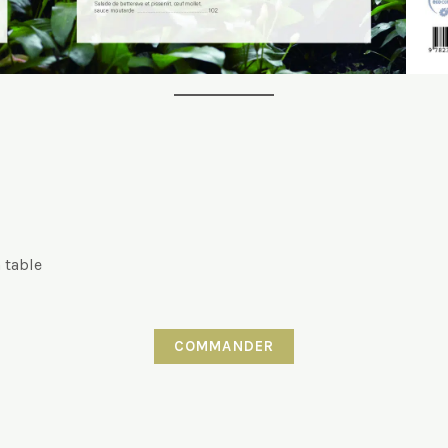
 table
COMMANDER