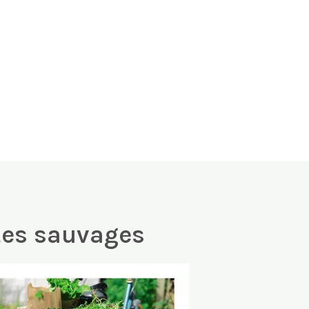
ntes sauvages