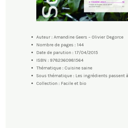
Auteur : Amandine Geers – Olivier Degorce
Nombre de pages : 144
Date de parution : 17/04/2015
ISBN : 9782360981564
Thématique : Cuisine saine
Sous thématique : Les ingrédients passent à
Collection : Facile et bio