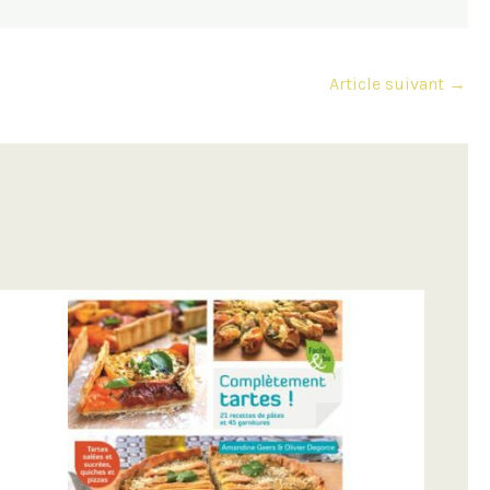
Article suivant
→