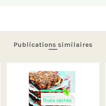
Publications similaires