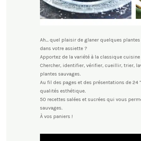
Ah… quel plaisir de glaner quelques plantes
dans votre assiette ?
Apportez de la variété à la classique cuisin
Chercher, identifier, vérifier, cueillir, trie
plantes sauvages.
Au fil des pages et des présentations de 24 
qualités esthétique.
50 recettes salées et sucrées qui vous perm
sauvages.
À vos paniers !