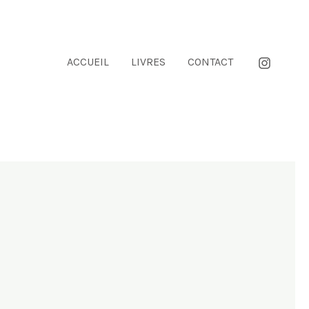
ACCUEIL
LIVRES
CONTACT