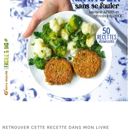
RETROUVER CETTE RECETTE DANS MON LIVRE