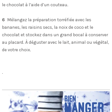
le chocolat à l’aide d’un couteau.
6
Mélangez la préparation torréfiée avec les
bananes, les raisins secs, la noix de coco et le
chocolat et stockez dans un grand bocal à conserver
au placard. À déguster avec le lait, animal ou végétal,
de votre choix.
.