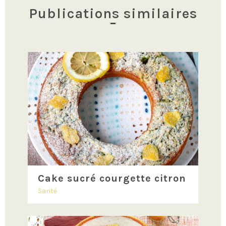
Publications similaires
Cake sucré courgette citron
Santé