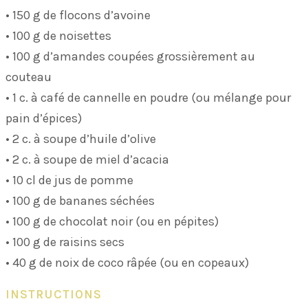
• 150 g de flocons d’avoine
• 100 g de noisettes
• 100 g d’amandes coupées grossièrement au
couteau
• 1 c. à café de cannelle en poudre (ou mélange pour
pain d’épices)
• 2 c. à soupe d’huile d’olive
• 2 c. à soupe de miel d’acacia
• 10 cl de jus de pomme
• 100 g de bananes séchées
• 100 g de chocolat noir (ou en pépites)
• 100 g de raisins secs
• 40 g de noix de coco râpée (ou en copeaux)
INSTRUCTIONS