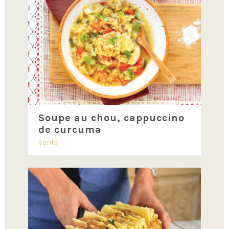
Soupe au chou, cappuccino
de curcuma
Santé