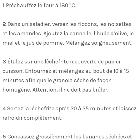
1
Préchauffez le four à 180 °C.
2
Dans un saladier, versez les flocons, les noisettes
et les amandes. Ajoutez la cannelle, l’huile d’olive, le
miel et le jus de pomme. Mélangez soigneusement.
3
Étalez sur une lèchefrite recouverte de papier
cuisson. Enfournez et mélangez au bout de 10 à 15
minutes afin que le granola sèche de façon
homogène. Attention, il ne doit pas brûler.
4 Sortez la lèchefrite après 20 à 25 minutes et laissez
refroidir complètement.
5
Concassez grossièrement les bananes séchées et