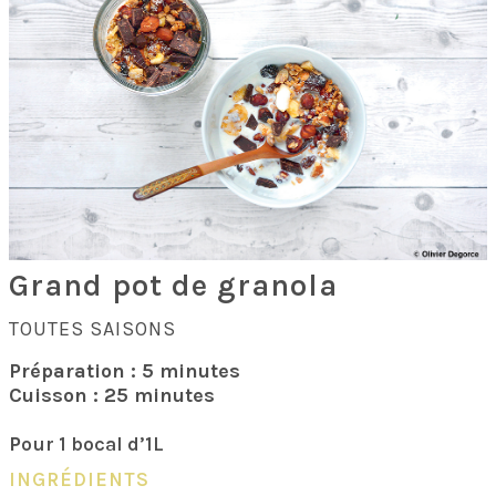
Grand pot de granola
TOUTES SAISONS
Préparation : 5 minutes
Cuisson : 25 minutes
P
our 1 bocal d’1L
INGRÉDIENTS