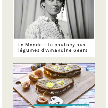
Le Monde – Le chutney aux
légumes d’Amandine Geers