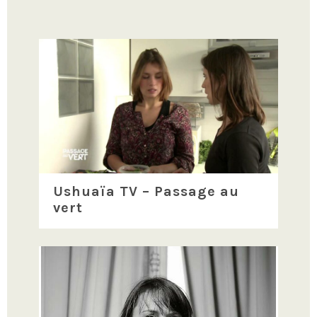
Ushuaïa TV – Passage au
vert