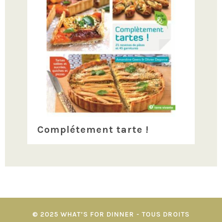
Complétement tarte !
© 2025 WHAT’S FOR DINNER - TOUS DROITS