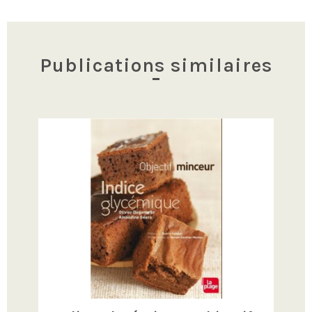
articles
Publications similaires