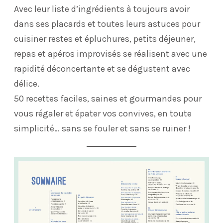
Avec leur liste d’ingrédients à toujours avoir
dans ses placards et toutes leurs astuces pour
cuisiner restes et épluchures, petits déjeuner,
repas et apéros improvisés se réalisent avec une
rapidité déconcertante et se dégustent avec
délice.
50 recettes faciles, saines et gourmandes pour
vous régaler et épater vos convives, en toute
simplicité… sans se fouler et sans se ruiner !