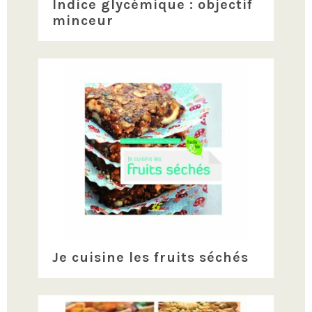
Indice glycémique : objectif
minceur
Je cuisine les fruits séchés