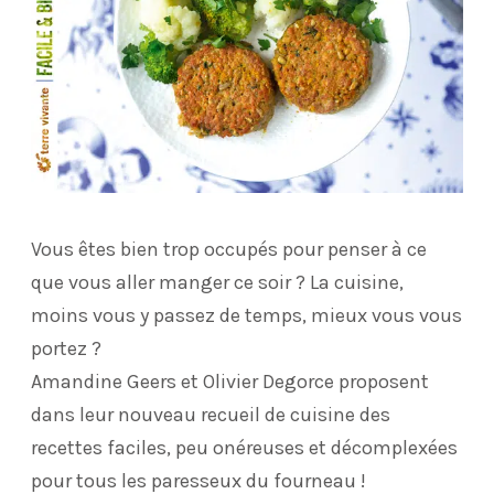
Vous êtes bien trop occupés pour penser à ce
que vous aller manger ce soir ? La cuisine,
moins vous y passez de temps, mieux vous vous
portez ?
Amandine Geers et Olivier Degorce proposent
dans leur nouveau recueil de cuisine des
recettes faciles, peu onéreuses et décomplexées
pour tous les paresseux du fourneau !