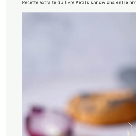
Recette extraite du livre
Petits sandwichs entre am