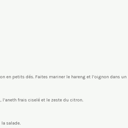
 en petits dés. Faites mariner le hareng et l’oignon dans un pl
’aneth frais ciselé et le zeste du citron.
la salade.