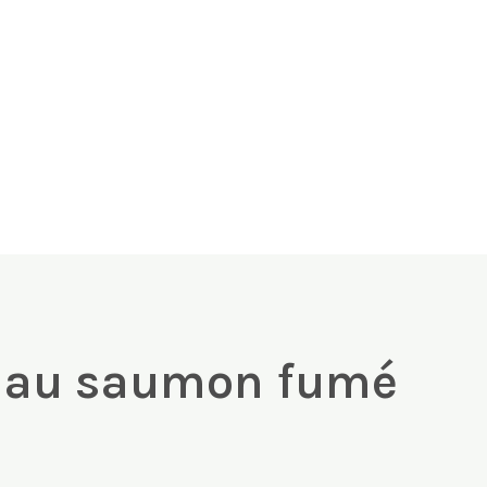
s au saumon fumé