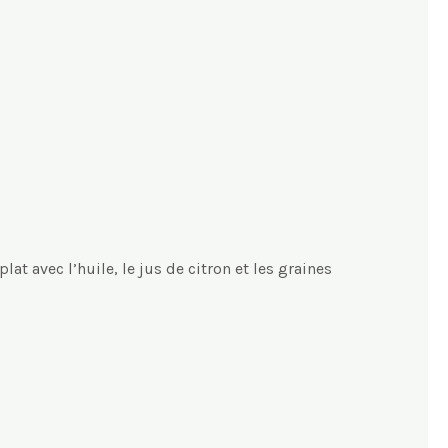
at avec l’huile, le jus de citron et les graines