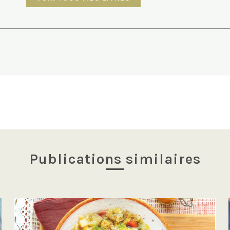
Publications similaires