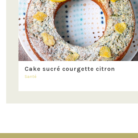
Cake sucré courgette citron
Santé