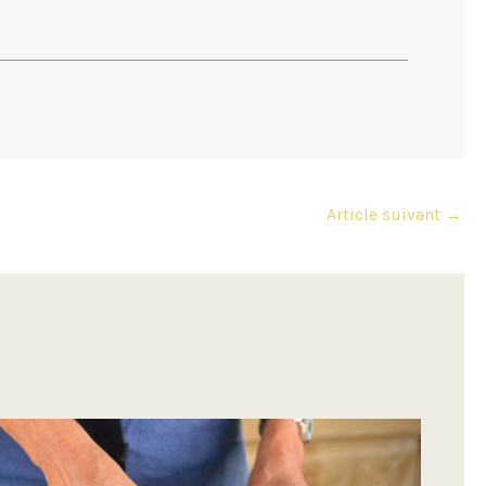
Article suivant
→