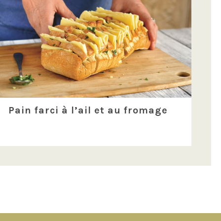
Pain farci à l’ail et au fromage