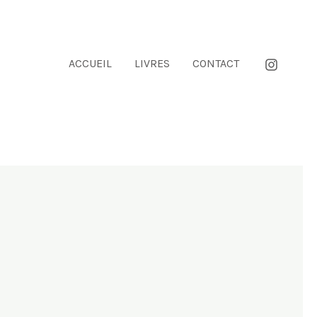
ACCUEIL
LIVRES
CONTACT