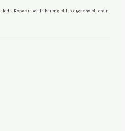
lade. Répartissez le hareng et les oignons et, enfin,