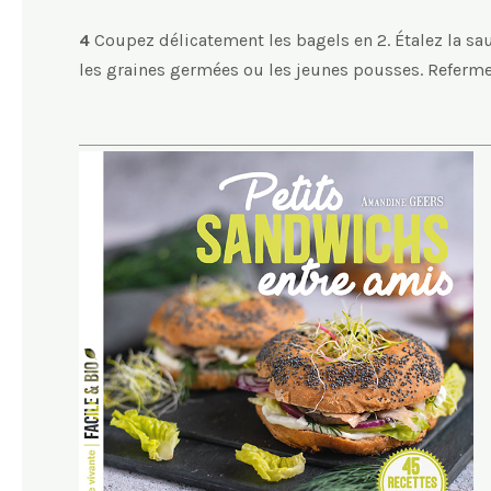
4
Coupez délicatement les bagels en 2. Étalez la sauc
les graines germées ou les jeunes pousses. Referme