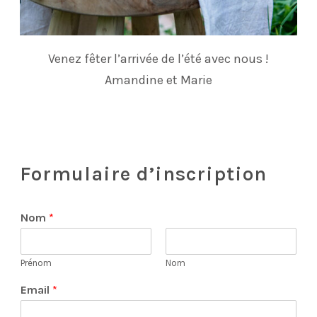
Venez fêter l’arrivée de l’été avec nous !
Amandine et Marie
Formulaire d’inscription
Nom
*
Prénom
Nom
Email
*