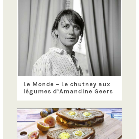
Le Monde – Le chutney aux
légumes d’Amandine Geers