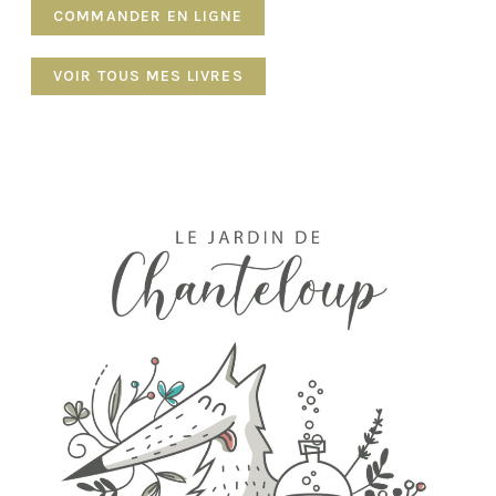
COMMANDER EN LIGNE
VOIR TOUS MES LIVRES