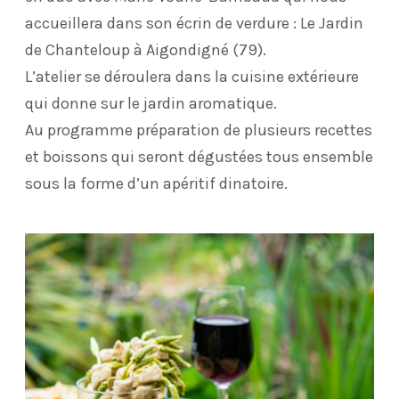
accueillera dans son écrin de verdure : Le Jardin
de Chanteloup à Aigondigné (79).
L’atelier se déroulera dans la cuisine extérieure
qui donne sur le jardin aromatique.
Au programme préparation de plusieurs recettes
et boissons qui seront dégustées tous ensemble
sous la forme d’un apéritif dinatoire.