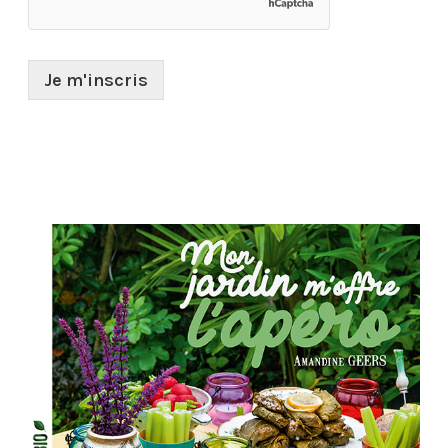
Je m'inscris