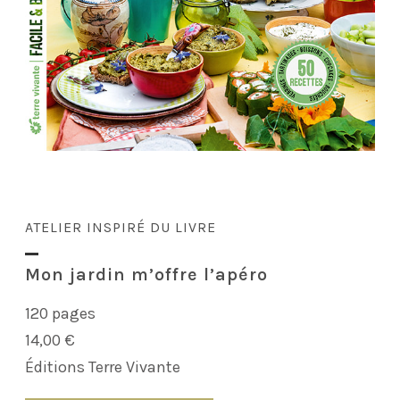
ATELIER INSPIRÉ DU LIVRE
Mon jardin m’offre l’apéro
120 pages
14,00 €
Éditions Terre Vivante