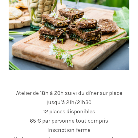
Atelier de 18h à 20h suivi du dîner sur place
jusqu’à 21h/21h30
12 places disponibles
65 € par personne tout compris
Inscription ferme