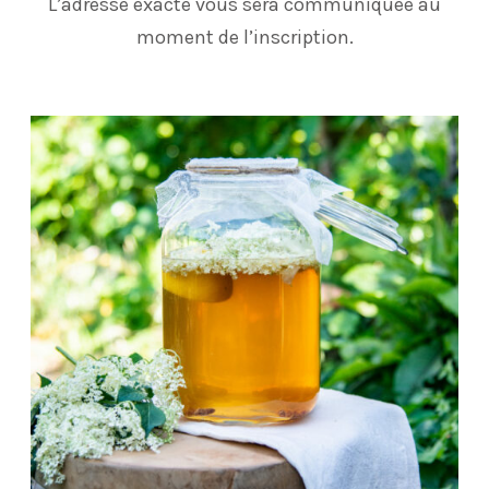
L’adresse exacte vous sera communiquée au
moment de l’inscription.