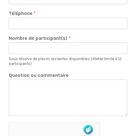
Téléphone
*
Nombre de participant(s)
*
Sous réserve de places restantes disponibles (Atelier limité à 12
participants)
Question ou commentaire