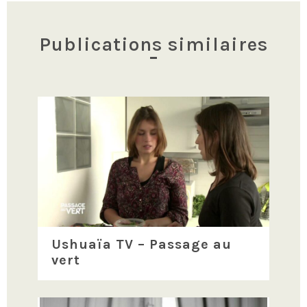
Publications similaires
Ushuaïa TV – Passage au
vert