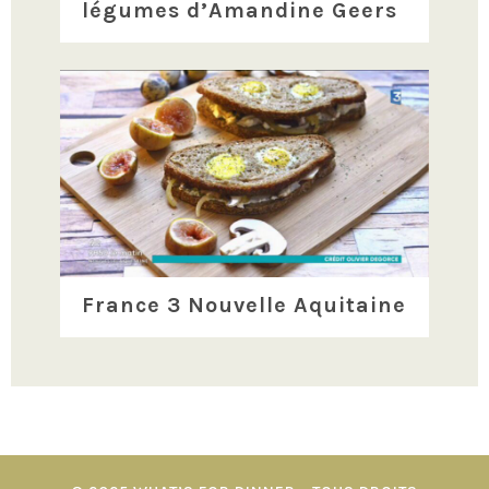
légumes d’Amandine Geers
France 3 Nouvelle Aquitaine