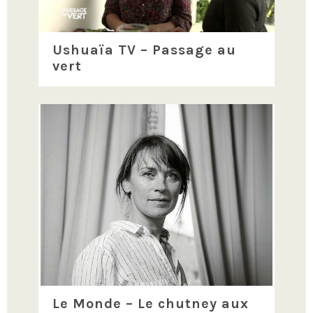
Ushuaïa TV – Passage au
vert
Le Monde – Le chutney aux