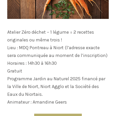
Atelier Zéro déchet – 1 légume = 2 recettes
originales ou même trois !
Lieu : MDQ Pontreau à Niort (l’adresse exacte
sera communiquée au moment de l’inscription)
Horaires : 14h30 à 16h30
Gratuit
Programme Jardin au Naturel 2025 financé par
la Ville de Niort, Niort Agglo et la Société des
Eaux du Niortais.
Animateur : Amandine Geers